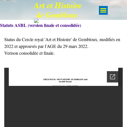
Art et Histoire
de Gembloux
Statuts ASBL (version finale et consolidée)
Status du Cercle royal 'Art et Histoire' de Gembloux, modifiés en
2022 et approuvés par l'AGE du 29 mars 2022.
Verison consolidée et finale.