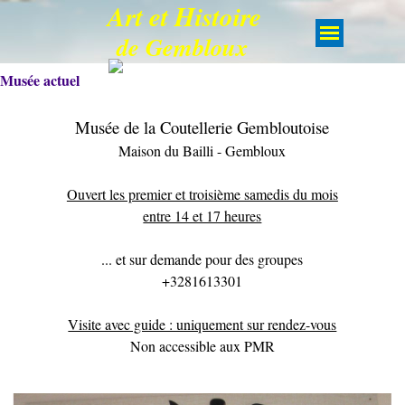
Art et Histoire
de Gembloux
Musée actuel
Musée de la Coutellerie Gembloutoise
Maison du Bailli - Gembloux
Ouvert les premier et troisième samedis du mois
entre 14 et 17 heures
... et sur demande pour des groupes
+3281613301
Visite avec guide : uniquement sur rendez-vous
Non accessible aux PMR