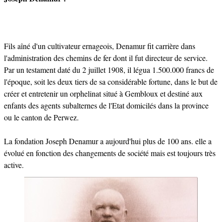
Fils aîné d'un cultivateur ernageois, Denamur fit carrière dans
l'administration des chemins de fer dont il fut directeur de service.
Par un testament daté du 2 juillet 1908, il légua 1.500.000 francs de
l'époque, soit les deux tiers de sa considérable fortune, dans le but de
créer et entretenir un orphelinat situé à Gembloux et destiné aux
enfants des agents subalternes de l'Etat domicilés dans la province
ou le canton de Perwez.
La fondation Joseph Denamur a aujourd'hui plus de 100 ans. elle a
évolué en fonction des changements de société mais est toujours très
active.