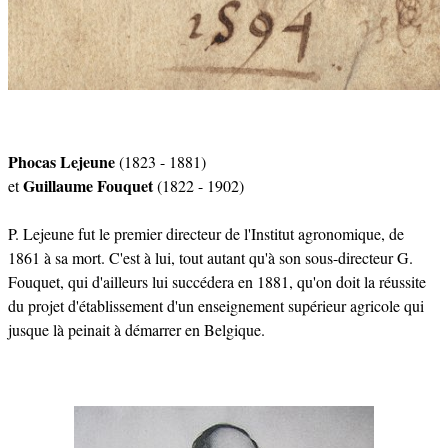
Phocas Lejeune
(1823 - 1881)
Guillaume Fouquet
et
(1822 - 1902)
P. Lejeune fut le premier directeur de l'Institut agronomique, de
1861 à sa mort. C'est à lui, tout autant qu'à son sous-directeur G.
Fouquet, qui d'ailleurs lui succédera en 1881, qu'on doit la réussite
du projet d'établissement d'un enseignement supérieur agricole qui
jusque là peinait à démarrer en Belgique.