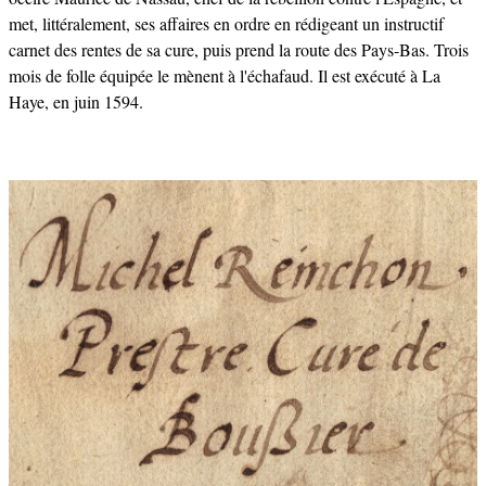
met, littéralement, ses affaires en ordre en rédigeant un instructif
carnet des rentes de sa cure, puis prend la route des Pays-Bas. Trois
mois de folle équipée le mènent à l'échafaud. Il est exécuté à La
Haye, en juin 1594.