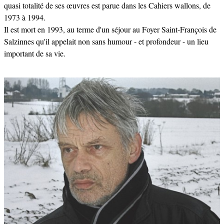
quasi totalité de ses œuvres est parue dans les Cahiers wallons, de
1973 à 1994.
Il est mort en 1993, au terme d'un séjour au Foyer Saint-François de
Salzinnes qu'il appelait non sans humour - et profondeur - un lieu
important de sa vie.