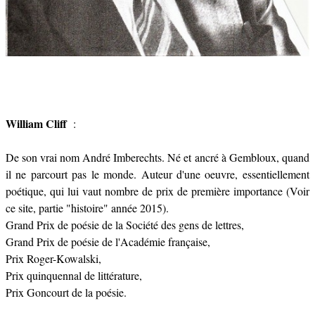
William Cliff
:
De son vrai nom André Imberechts. Né et ancré à Gembloux, quand
il ne parcourt pas le monde. Auteur d'une oeuvre, essentiellement
poétique, qui lui vaut nombre de prix de première importance (Voir
ce site, partie "histoire" année 2015).
Grand Prix de poésie de la Société des gens de lettres,
Grand Prix de poésie de l'Académie française,
Prix Roger-Kowalski,
Prix quinquennal de littérature,
Prix Goncourt de la poésie.