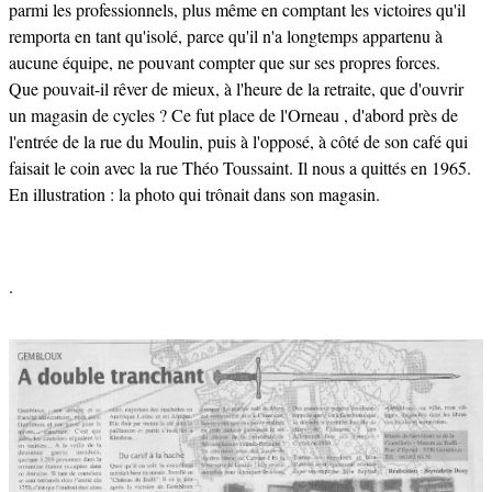
parmi les professionnels, plus même en comptant les victoires qu'il
remporta en tant qu'isolé, parce qu'il n'a longtemps appartenu à
aucune équipe, ne pouvant compter que sur ses propres forces.
Que pouvait-il rêver de mieux, à l'heure de la retraite, que d'ouvrir
un magasin de cycles ? Ce fut place de l'Orneau , d'abord près de
l'entrée de la rue du Moulin, puis à l'opposé, à côté de son café qui
faisait le coin avec la rue Théo Toussaint. Il nous a quittés en 1965.
En illustration : la photo qui trônait dans son magasin.
.