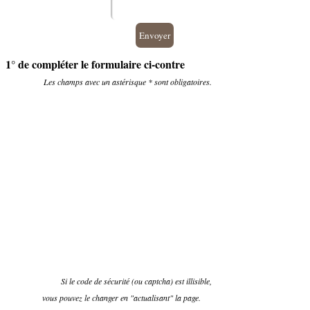
1° de compléter le formulaire ci-contre
Les champs avec un astérisque * sont obligatoires.
Si le code de sécurité (ou captcha) est illisible,
vous pouvez le changer en "
actualisant" la page.