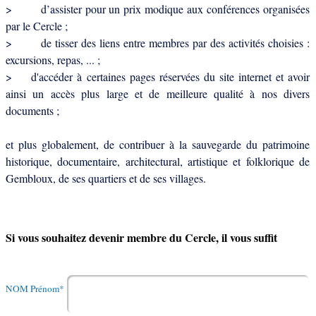
> d’assister pour un prix modique aux conférences organisées
par le Cercle ;
> de tisser des liens entre membres par des activités choisies :
excursions, repas, ... ;
> d'accéder à certaines pages réservées du site internet et avoir
ainsi un accès plus large et de meilleure qualité à nos divers
documents ;
et plus globalement, de contribuer à la sauvegarde du patrimoine
historique, documentaire, architectural, artistique et folklorique de
Gembloux, de ses quartiers et de ses villages.
Si vous souhaitez devenir membre du Cercle, il vous suffit
NOM Prénom*