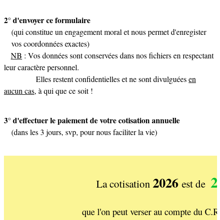
2° d'envoyer ce formulaire
(qui constitue un engagement moral et nous permet d'enregister
vos coordonnées exactes)
NB
: Vos données sont conservées dans nos fichiers en respectant
leur caractère personnel.
Elles restent confidentielles et ne sont divulguées
en
aucun cas,
à qui que ce soit !
3° d'effectuer le paiement de votre cotisation annuelle
(dans les 3 jours, svp, pour nous faciliter la vie)
2
2026
La cotisation
est de
que l'on peut verser
au compte
du C.R