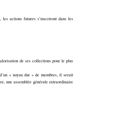
les actions futures s’inscriront dans les
alorisation de ses collections pour le plus
n d’un « noyau dur » de membres, il serait
aire, une assemblée générale extraordinaire