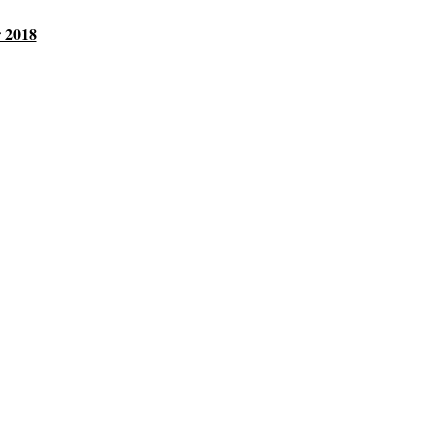
r 2018