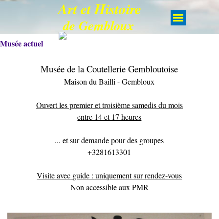
Art et Histoire
de Gembloux
Musée actuel
Musée de la Coutellerie Gembloutoise
Maison du Bailli - Gembloux
Ouvert les premier et troisième samedis du mois
entre 14 et 17 heures
... et sur demande pour des groupes
+3281613301
Visite avec guide : uniquement sur rendez-vous
Non accessible aux PMR